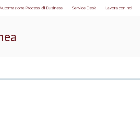
Automazione Processi di Business
Service Desk
Lavora con noi
nea