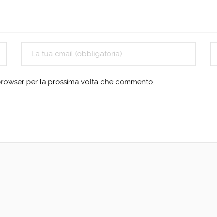
 browser per la prossima volta che commento.