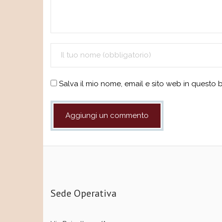
Salva il mio nome, email e sito web in questo
Sede Operativa