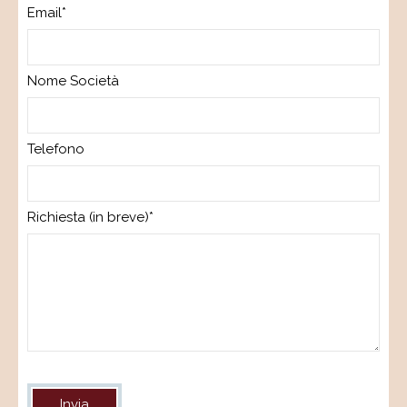
Email*
Nome Società
Telefono
Richiesta (in breve)*