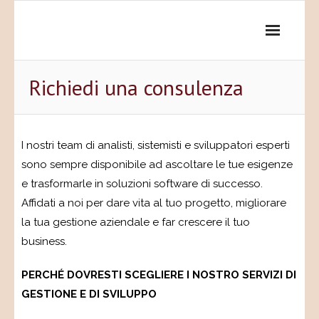
Skip
to
content
Richiedi una consulenza
I nostri team di analisti, sistemisti e sviluppatori esperti
sono sempre disponibile ad ascoltare le tue esigenze
e trasformarle in soluzioni software di successo.
Affidati a noi per dare vita al tuo progetto, migliorare
la tua gestione aziendale e far crescere il tuo
business.
PERCHÉ DOVRESTI SCEGLIERE I NOSTRO SERVIZI DI
GESTIONE E DI SVILUPPO