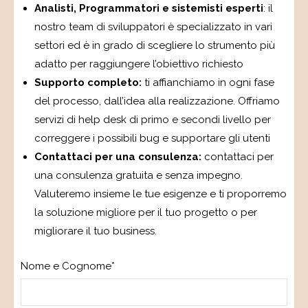
Analisti, Programmatori e sistemisti esperti
: il
nostro team di sviluppatori è specializzato in vari
settori ed è in grado di scegliere lo strumento più
adatto per raggiungere l’obiettivo richiesto
Supporto completo:
ti affianchiamo in ogni fase
del processo, dall’idea alla realizzazione. Offriamo
servizi di help desk di primo e secondi livello per
correggere i possibili bug e supportare gli utenti
Contattaci per una consulenza:
contattaci per
una consulenza gratuita e senza impegno.
Valuteremo insieme le tue esigenze e ti proporremo
la soluzione migliore per il tuo progetto o per
migliorare il tuo business.
Nome e Cognome*