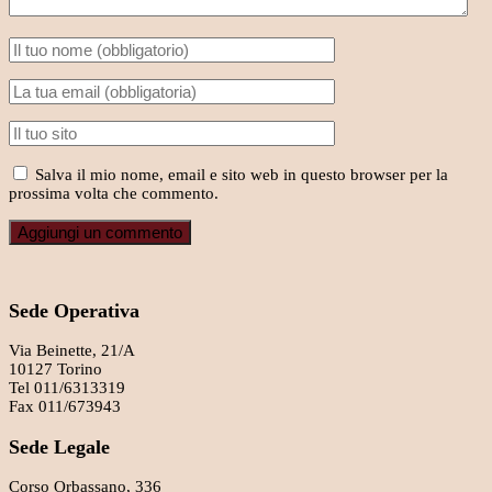
Salva il mio nome, email e sito web in questo browser per la
prossima volta che commento.
Sede Operativa
Via Beinette, 21/A
10127 Torino
Tel 011/6313319
Fax 011/673943
Sede Legale
Corso Orbassano, 336