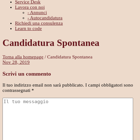
Service Desk
Lavora con noi
- Annunci
- Autocandidatura
Richiedi una consulenza
Learn to code
Candidatura Spontanea
Torna alla homepage
/
Candidatura Spontanea
Nov 28, 2019
Scrivi un commento
Il tuo indirizzo email non sarà pubblicato.
I campi obbligatori sono
contrassegnati
*